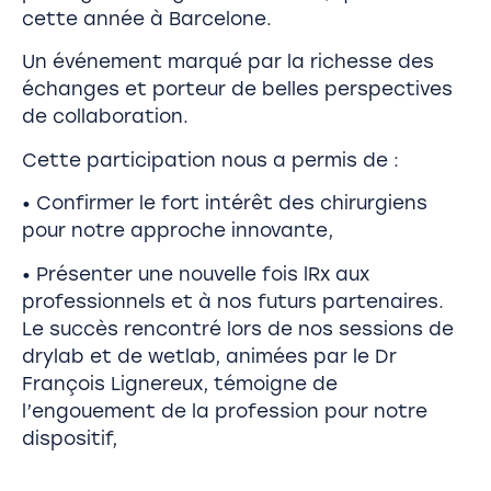
cette année à Barcelone.
Un événement marqué par la richesse des
échanges et porteur de belles perspectives
de collaboration.
Cette participation nous a permis de :
• Confirmer le fort intérêt des chirurgiens
pour notre approche innovante,
• Présenter une nouvelle fois lRx aux
professionnels et à nos futurs partenaires.
Le succès rencontré lors de nos sessions de
drylab et de wetlab, animées par le Dr
François Lignereux, témoigne de
l’engouement de la profession pour notre
dispositif,