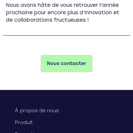
Nous avons hâte de vous retrouver l’année
prochaine pour encore plus d’innovation et
de collaborations fructueuses !
Nous contacter
À propos de nous
Produit