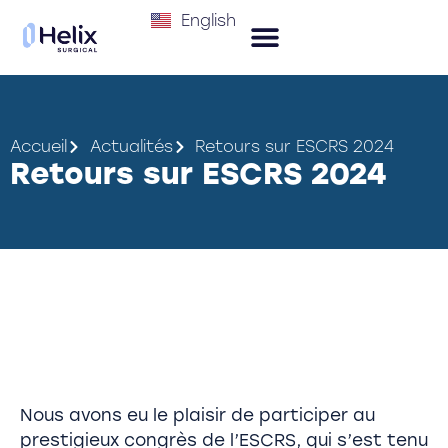
English
Accueil
Actualités
Retours sur ESCRS 2024
Retours sur ESCRS 2024
ESCRS 2024 Feedback
Nous avons eu le plaisir de participer au
prestigieux congrès de l’ESCRS, qui s’est tenu