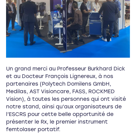
Un grand merci au Professeur Burkhard Dick
et au Docteur François Lignereux, à nos
partenaires (Polytech Domilens GmbH,
Medilas, AST Visioncare, FASS, ROCKMED
Vision), à toutes les personnes qui ont visité
notre stand, ainsi qu’aux organisateurs de
l’ESCRS pour cette belle opportunité de
présenter le Rx, le premier instrument
femtolaser portatif.