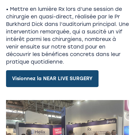
• Mettre en lumière Rx lors d’une session de
chirurgie en quasi-direct, réalisée par le Pr
Burkhard Dick dans l’auditorium principal. Une
intervention remarquée, qui a suscité un vif
intérêt parmi les chirurgiens, nombreux à
venir ensuite sur notre stand pour en
découvrir les bénéfices concrets dans leur
pratique quotidienne.
Visionnez la NEAR LIVE SURGERY