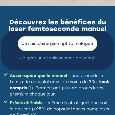
Découvrez les bénéfices du
laser femtoseconde manuel
selon votre rôle
Je suis chirurgien ophtalmologue
Je gère un établissement de santé
Aussi rapide que le manuel
- une procédure
femto de capsulotomie de moins de 30s,
tout
compris
(1)
. Permettant plus de procédures
premium chaque jour.
Précis et fiable
– même résultat quel que soit
le patient (>95% de capsulotomies complètes