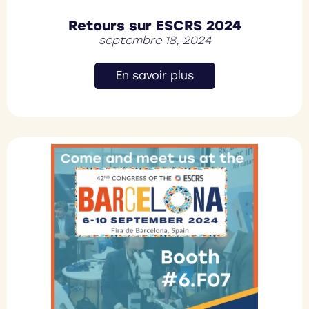
Retours sur ESCRS 2024
septembre 18, 2024
En savoir plus