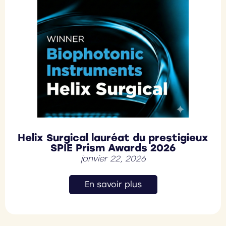
Helix Surgical lauréat du prestigieux
SPIE Prism Awards 2026
janvier 22, 2026
En savoir plus