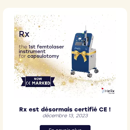
Rx est désormais certifié CE !
décembre 13, 2023