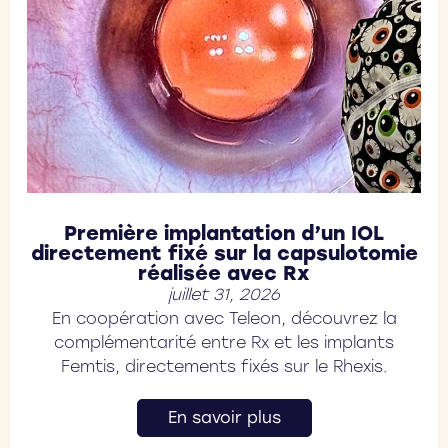
Première implantation d’un IOL
directement fixé sur la capsulotomie
réalisée avec Rx
juillet 31, 2026
En coopération avec Teleon, découvrez la
complémentarité entre Rx et les implants
Femtis, directements fixés sur le Rhexis.
En savoir plus