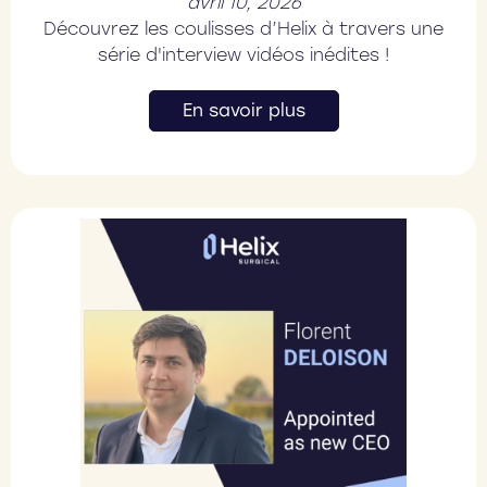
avril 10, 2026
Découvrez les coulisses d’Helix à travers une
série d'interview vidéos inédites !
En savoir plus