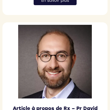
En savoir plus
Article à propos de Rx – Pr David