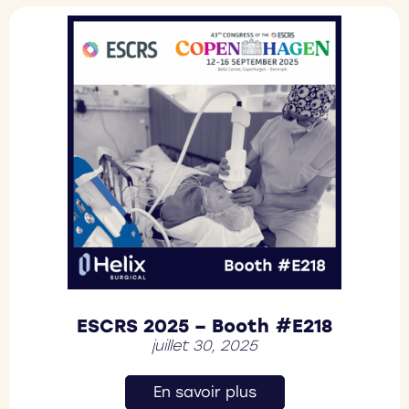
ESCRS 2025 – Booth #E218
juillet 30, 2025
En savoir plus