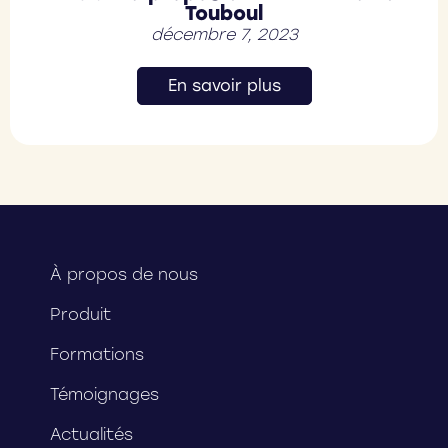
Touboul
décembre 7, 2023
En savoir plus
À propos de nous
Produit
Formations
Témoignages
Actualités