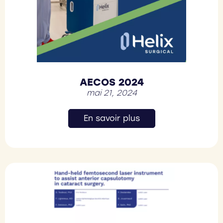
AECOS 2024
mai 21, 2024
En savoir plus