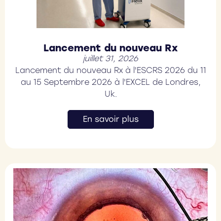
Lancement du nouveau Rx
juillet 31, 2026
Lancement du nouveau Rx à l'ESCRS 2026 du 11
au 15 Septembre 2026 à l'EXCEL de Londres,
Uk.
En savoir plus