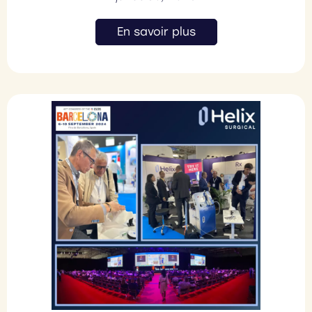
En savoir plus