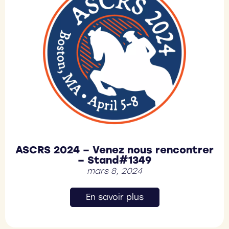
ASCRS 2024 – Venez nous rencontrer
– Stand#1349
mars 8, 2024
En savoir plus