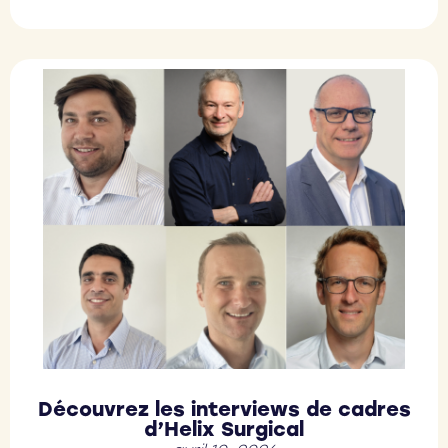
Découvrez les interviews de cadres
d’Helix Surgical