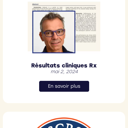
Résultats cliniques Rx
mai 2, 2024
En savoir plus