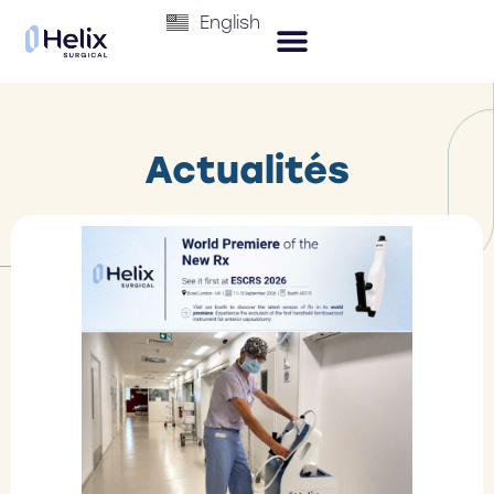
English
Actualités