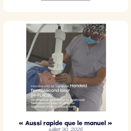
« Aussi rapide que le manuel »
juillet 30, 2025