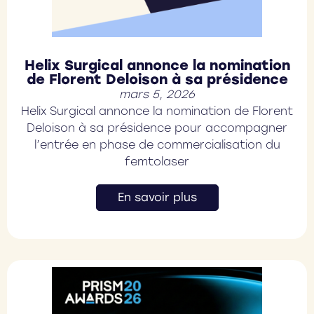
Helix Surgical annonce la nomination
de Florent Deloison à sa présidence
mars 5, 2026
Helix Surgical annonce la nomination de Florent
Deloison à sa présidence pour accompagner
l’entrée en phase de commercialisation du
femtolaser
En savoir plus