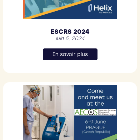
ESCRS 2024
juin 5, 2024
En savoir plus