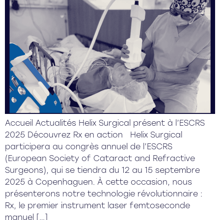
Accueil Actualités Helix Surgical présent à l’ESCRS
2025 Découvrez Rx en action Helix Surgical
participera au congrès annuel de l’ESCRS
(European Society of Cataract and Refractive
Surgeons), qui se tiendra du 12 au 15 septembre
2025 à Copenhaguen. À cette occasion, nous
présenterons notre technologie révolutionnaire :
Rx, le premier instrument laser femtoseconde
manuel […]