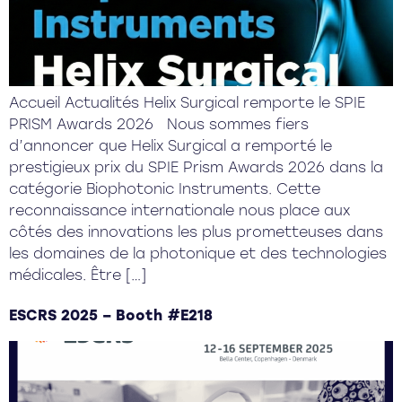
Accueil Actualités Helix Surgical remporte le SPIE
PRISM Awards 2026 Nous sommes fiers
d’annoncer que Helix Surgical a remporté le
prestigieux prix du SPIE Prism Awards 2026 dans la
catégorie Biophotonic Instruments. Cette
reconnaissance internationale nous place aux
côtés des innovations les plus prometteuses dans
les domaines de la photonique et des technologies
médicales. Être […]
ESCRS 2025 – Booth #E218