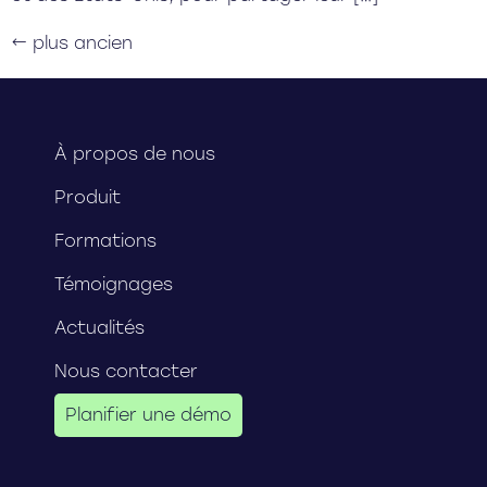
←
plus ancien
À propos de nous
Produit
Formations
Témoignages
Actualités
Nous contacter
Planifier une démo