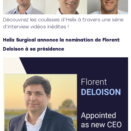
Découvrez les coulisses d’Helix à travers une série
d’interview vidéos inédites !
Helix Surgical annonce la nomination de Florent
Deloison à sa présidence