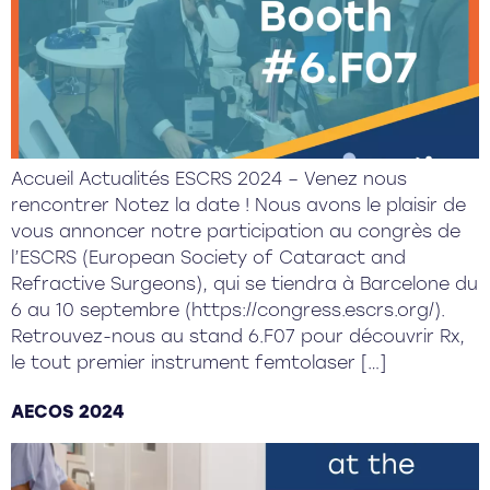
Accueil Actualités ESCRS 2024 – Venez nous
rencontrer Notez la date ! Nous avons le plaisir de
vous annoncer notre participation au congrès de
l’ESCRS (European Society of Cataract and
Refractive Surgeons), qui se tiendra à Barcelone du
6 au 10 septembre (https://congress.escrs.org/).
Retrouvez-nous au stand 6.F07 pour découvrir Rx,
le tout premier instrument femtolaser […]
AECOS 2024