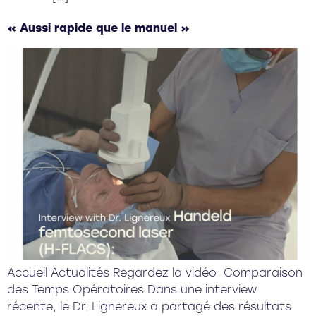
« Aussi rapide que le manuel »
Accueil Actualités Regardez la vidéo Comparaison
des Temps Opératoires Dans une interview
récente, le Dr. Lignereux a partagé des résultats