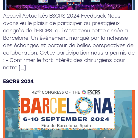
Accueil Actualités ESCRS 2024 Feedback Nous
avons eu le plaisir de participer au prestigieux
congrès de l’ESCRS, qui s’est tenu cette année à
Barcelone. Un événement marqué par la richesse
des échanges et porteur de belles perspectives de
collaboration. Cette participation nous a permis de
: • Confirmer le fort intérêt des chirurgiens pour
notre […]
ESCRS 2024