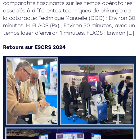
comparatifs fascinants sur les temps opératoires
associés à différentes techniques de chirurgie de
la cataracte: Technique Manuelle (CCC) : Environ 30
minutes. H-FLACS (Rx) : Environ 30 minutes, avec un
temps laser d’environ 1 minutes. FLACS : Environ […]
Retours sur ESCRS 2024