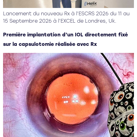
Lancement du nouveau Rx à l’ESCRS 2026 du 11 au
15 Septembre 2026 à l’EXCEL de Londres, Uk.
Première implantation d’un IOL directement fixé
sur la capsulotomie réalisée avec Rx