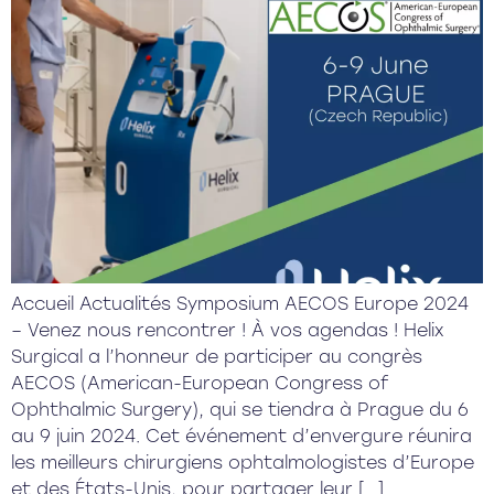
Accueil Actualités Symposium AECOS Europe 2024
– Venez nous rencontrer ! À vos agendas ! Helix
Surgical a l’honneur de participer au congrès
AECOS (American-European Congress of
Ophthalmic Surgery), qui se tiendra à Prague du 6
au 9 juin 2024. Cet événement d’envergure réunira
les meilleurs chirurgiens ophtalmologistes d’Europe
et des États-Unis, pour partager leur […]