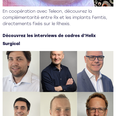
En coopération avec Teleon, découvrez la
complémentarité entre Rx et les implants Femtis,
directements fixés sur le Rhexis.
Découvrez les interviews de cadres d’Helix
Surgical